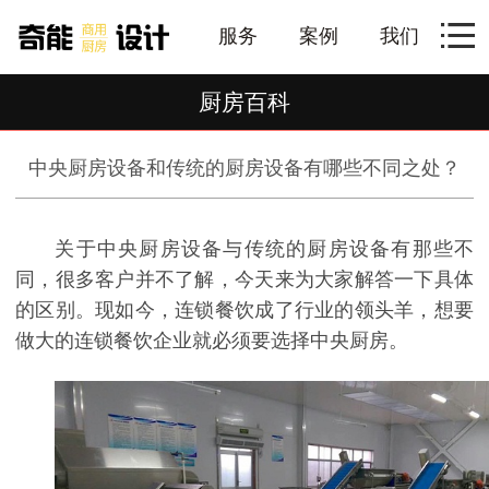
服务
案例
我们
厨房百科
中央厨房设备和传统的厨房设备有哪些不同之处？
关于中央厨房设备与传统的厨房设备有那些不
同，很多客户并不了解，今天来为大家解答一下具体
的区别。现如今，连锁餐饮成了行业的领头羊，想要
做大的连锁餐饮企业就必须要选择中央厨房。