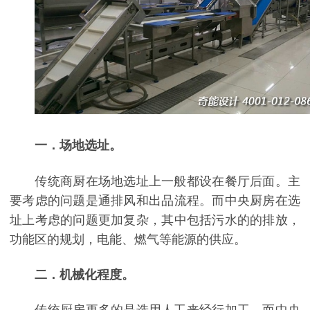
一．场地选址。
传统商厨在场地选址上一般都设在餐厅后面。主
要考虑的问题是通排风和出品流程。而中央厨房在选
址上考虑的问题更加复杂，其中包括污水的的排放，
功能区的规划，电能、燃气等能源的供应。
二．机械化程度。