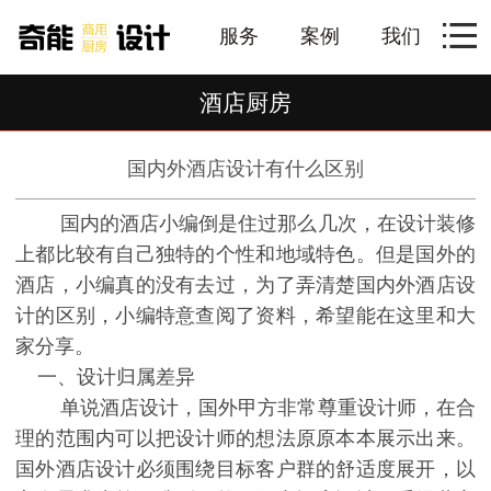
服务
案例
我们
酒店厨房
国内外酒店设计有什么区别
国内的酒店小编倒是住过那么几次，在设计装修
上都比较有自己独特的个性和地域特色。但是国外的
酒店，小编真的没有去过，为了弄清楚国内外酒店设
计的区别，小编特意查阅了资料，希望能在这里和大
家分享。
一、设计归属差异
单说酒店设计，国外甲方非常尊重设计师，在合
理的范围内可以把设计师的想法原原本本展示出来。
国外酒店设计必须围绕目标客户群的舒适度展开，以