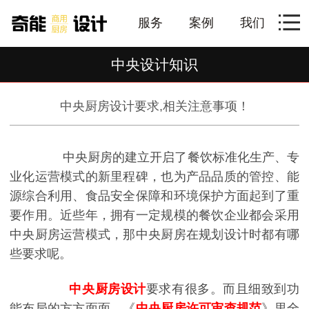
服务
案例
我们
中央设计知识
中央厨房设计要求,相关注意事项！
中央厨房的建立开启了餐饮标准化生产、专
业化运营模式的新里程碑，也为产品品质的管控、能
源综合利用、食品安全保障和环境保护方面起到了重
要作用。近些年，拥有一定规模的餐饮企业都会采用
中央厨房运营模式，那中央厨房在规划设计时都有哪
些要求呢。
中央厨房设计
要求有很多。而且细致到功
能布局的方方面面，《
中央厨房许可审查规范
》里全