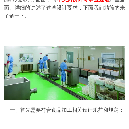
面、详细的讲述了这些设计要求，下面我们精简的来
了解一下。
一、首先需要符合食品加工相关设计规范和规定：